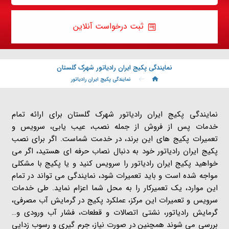
ثبت درخواست آنلاین
نمایندگی پکیج ایران رادیاتور شهرک گلستان
نمایندگی پکیج ایران رادیاتور
نمایندگی پکیج ایران رادیاتور شهرک گلستان برای ارائه تمام
خدمات پس از فروش از جمله نصب، عیب یابی، سرویس و
تعمیرات پکیج های این برند، در خدمت شماست. اگر برای نصب
پکیج ایران رادیاتور خود به دنبال نصاب حرفه ای هستید، اگر می
خواهید پکیج ایران رادیاتور را سرویس کنید و یا پکیج با مشکلی
مواجه شده است و باید تعمیرات شود، نمایندگی می تواند در تمام
این موارد، یک تعمیرکار را به محل شما اعزام نماید. طی خدمات
سرویس و تعمیرات این مرکز، عملکرد پکیج در گرمایش آب مصرفی،
گرمایش رادیاتور، نشتی اتصالات و قطعات، فشار آب ورودی و…
بررسی می شوند همچنین در صورت نیاز، جرم گیری و رسوب زدایی