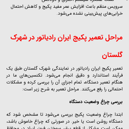
سرویس منظم باعث افزایش عمر مفید پکیج و کاهش احتمال
خرابی‌های پیش‌بینی نشده می‌شود.
مراحل تعمیر پکیج ایران رادیاتور در شهرک
گلستان
تعمیر پکیج ایران رادیاتور در نمایندگی شهرک گلستان طبق یک
فرآیند استاندارد و دقیق انجام می‌شود. تکنسین‌های ما در
هنگام تعمیر دستگاه، تمام اجزای آن را بررسی کرده و مشکلات
احتمالی را رفع می‌کنند. مراحل تعمیر به شرح زیر است:
بررسی چراغ وضعیت دستگاه
ابتدا چراغ وضعیت پکیج بررسی می‌شود تا مشخص شود که
دستگاه روشن است یا خیر. در صورتی که چراغ خاموش باشد،
ممکن است مشکل از قطع برق، سوختن فیوز، ایراد در محافظ