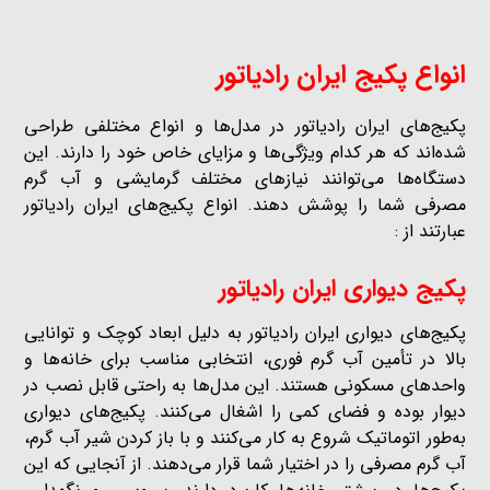
انواع پکیج ایران رادیاتور
پکیج‌های ایران رادیاتور در مدل‌ها و انواع مختلفی طراحی
شده‌اند که هر کدام ویژگی‌ها و مزایای خاص خود را دارند. این
دستگاه‌ها می‌توانند نیازهای مختلف گرمایشی و آب گرم
مصرفی شما را پوشش دهند. انواع پکیج‌های ایران رادیاتور
عبارتند از :
پکیج دیواری ایران رادیاتور
پکیج‌های دیواری ایران رادیاتور به دلیل ابعاد کوچک و توانایی
بالا در تأمین آب گرم فوری، انتخابی مناسب برای خانه‌ها و
واحدهای مسکونی هستند. این مدل‌ها به راحتی قابل نصب در
دیوار بوده و فضای کمی را اشغال می‌کنند. پکیج‌های دیواری
به‌طور اتوماتیک شروع به کار می‌کنند و با باز کردن شیر آب گرم،
آب گرم مصرفی را در اختیار شما قرار می‌دهند. از آنجایی که این