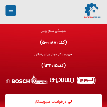
نمایندگی مجاز بوتان
(کد: ۵۰۰۱۸۸۱)
سرویس کار مجاز ایران رادیاتور
(کد:۹۳۱۱۰۱۵)
درخواست سرویسکار