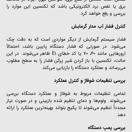
برق یا نقص برد الکترونیکی باشد که تکنسین این موارد را
بررسی و رفع خواهد کرد.
کنترل فشار آب مدار گرمایش
فشار سیستم گرمایش از دیگر مواردی است که به دقت چک
می‌شود. در صورتی که فشار دستگاه پایین باشد، احتمالاً
ارورهایی مانند ۴۰، ۷۰ یا کد خطای E۱ ظاهر می‌شوند. در این
حالت، تکنسین با باز کردن شیر پرکن فشار را به سطح مطلوب
می‌رساند و عملکرد دستگاه را بازیابی می‌کند.
بررسی تنظیمات شوفاژ و کنترل عملکرد
تمامی تنظیمات مربوط به شوفاژ و عملکرد دستگاه بررسی
می‌شوند. ولوم‌ها و دمای تنظیم شده بازبینی و در صورت نیاز
مجدداً تنظیم می‌شوند تا پکیج بتواند بهینه‌ترین عملکرد را ارائه
دهد.
بررسی پمپ دستگاه