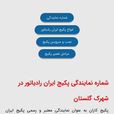
شماره نمایندگی
انواع پکیج ایران رادیاتور
نصب و سرویس پکیج
مراحل تعمیر پکیج
شماره نمایندگی پکیج ایران رادیاتور در
شهرک گلستان
پکیج کاران به عنوان نمایندگی معتبر و رسمی پکیج ایران