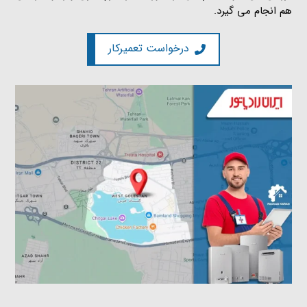
هم انجام می گیرد.
درخواست تعمیرکار