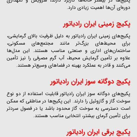
پکیج‌ها در بیشتر خانه‌ها کاربرد دارند، سرویس و نگهداری
دوره‌ای آن‌ها اهمیت زیادی دارد.
پکیج زمینی ایران رادیاتور
پکیج‌های زمینی ایران رادیاتور به دلیل ظرفیت بالای گرمایشی،
برای محیط‌های بزرگ‌تر مانند مجتمع‌های مسکونی،
ساختمان‌های اداری و صنعتی مناسب هستند. این مدل‌ها
علاوه بر تأمین گرمایش محیط، آب گرم مصرفی را نیز تأمین
می‌کنند و قادر به عملکرد بهینه در فضاهای وسیع‌تر هستند.
پکیج دوگانه سوز ایران رادیاتور
پکیج‌های دوگانه سوز ایران رادیاتور قابلیت استفاده از دو نوع
سوخت گاز و گازوئیل را دارند. این پکیج‌ها در مناطقی که ممکن
است دسترسی به سوخت گاز محدود باشد یا در فصول سردتر
برای تأمین گرمای بیشتر، انتخابی مناسب هستند.
پکیج برقی ایران رادیاتور