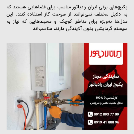
پکیج‌های برقی ایران رادیاتور مناسب برای فضاهایی هستند که
به دلایل مختلف نمی‌توانند از سوخت گاز استفاده کنند. این
مدل‌ها به‌ویژه برای مناطق کوچک و محیط‌هایی که نیاز به
سیستم گرمایشی بدون آلایندگی دارند، مناسب‌اند.