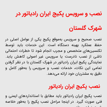
نصب و سرویس پکیج ایران رادیاتور در
شهرک گلستان
نصب صحیح و سرویس به‌موقع پکیج یکی از عوامل اصلی در
حفظ عملکرد بهینه دستگاه است. این خدمات باید توسط
تکنسین‌های متخصص و مجرب انجام شود تا خطرات احتمالی
ناشی از نصب نادرست یا سرویس غیر اصولی کاهش یابد.
نمایندگی پکیج ایران رادیاتور در شهرک گلستان با در نظر گرفتن
تمامی این نکات، خدمات نصب و سرویس را به‌طور کامل و
دقیق به مشتریان خود ارائه می‌دهد.
نصب پکیج ایران رادیاتور
نصب پکیج ایران رادیاتور باید مطابق با استانداردهای ایمنی و
فنی صورت گیرد. در اینجا مراحل نصب پکیج را به‌طور خلاصه