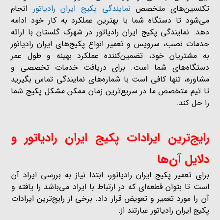
تکنسین‌های متخصص
نمایندگی پکیج ایران رادیاتور
انجام
می‌شود تا دستگاه شما با بهترین عملکرد به کار خود ادامه
دهد. نمایندگی پکیج ایران رادیاتور در شهرک گلستان با ارائه
خدمات نصب، سرویس و تعمیر انواع پکیج‌های ایران رادیاتور
به مشتریان خود، تضمین‌کننده عملکرد بهینه و طول عمر
دستگاه‌های شما است. برای دریافت خدمات تخصصی و
مشاوره، تنها کافی است با شماره‌های نمایندگی تماس بگیرید
تا تیم متخصص ما در سریع‌ترین زمان ممکن مشکل پکیج شما
را حل کند‌.
رایج‌ترین ایرادات پکیج ایران رادیاتور و
دلایل آن‌ها
برای تعمیر پکیج ایران رادیاتور، ابتدا نیاز به بررسی ایراد آن
است تا بتوان قطعه‌ای که در ارتباط با ایراد می‌باشد را یافته و
آن را مورد تعمیر و تعویض قرار داد. برخی از رایج‌ترین ایرادات
پکیج ایران رادیاتور عبارتند از: