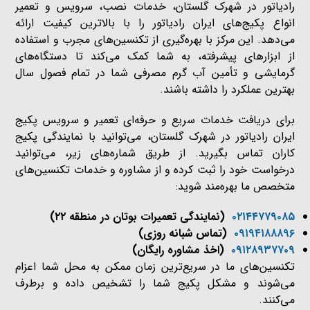
رادیاتور در شهرک گلستان، خدمات نصب، سرویس و تعمیر
انواع پکیج‌های ایران رادیاتور را با بالاترین کیفیت ارائه
می‌دهد. این مرکز با بهره‌گیری از تکنسین‌های مجرب و استفاده
از ابزارهای پیشرفته، به شما کمک می‌کند تا دستگاه‌های
گرمایشی و تأمین آب گرم مصرفی شما در تمام فصول سال
بهترین عملکرد را داشته باشند.
برای دریافت خدمات سریع و حرفه‌ای تعمیر و سرویس پکیج
ایران رادیاتور در شهرک گلستان، می‌توانید با نمایندگی پکیج
کاران تماس بگیرید. از طریق شماره‌های زیر، می‌توانید
درخواست خود را ثبت کرده و از مشاوره و خدمات تکنسین‌های
متخصص ما بهره‌مند شوید:
۰۲۱۴۴۷۷۹۰۸۵
(نمایندگی تعمیرات بوتان در منطقه ۲۲)
۰۹۱۹۴۱۸۸۸۹۶
(تماس شبانه روزی)
۰۹۱۲۸۹۳۷۷۰۹
(اخذ مشاوره رایگان)
تکنسین‌های ما در سریع‌ترین زمان ممکن به محل شما اعزام
می‌شوند و مشکل پکیج شما را تشخیص داده و برطرف
می‌کنند.