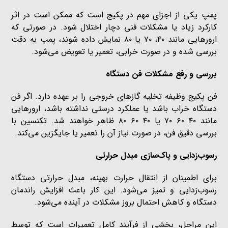
پمپ یکی از اجزای مهم در پکیج است که ممکن است در اثر
کارکرد زیاد یا مشکلات فنی دچار اختلال شود. در صورتی که
ارورهایی مانند ۴۰، ۷۰ یا ۸۰ نمایش داده شوند، پمپ به دقت
بررسی شده و در صورت خرابی، تعمیر یا تعویض می‌شود.
بررسی و رفع مشکلات فن دستگاه
فن پکیج وظیفه تخلیه گازهای خروجی را بر عهده دارد. اگر فن
دستگاه خراب باشد یا عملکرد درستی نداشته باشد، ارورهایی
مانند ۴۰ ۶۰ ۷۰ یا ۴۰ ۶۰ ۸۰ ظاهر خواهند شد. تکنسین با
بررسی دقیق فن، در صورت نیاز آن را تعمیر یا جایگزین می‌کند.
رسوب‌زدایی و پاک‌سازی مبدل حرارتی
برای اطمینان از انتقال حرارت بهینه، مبدل حرارتی دستگاه
رسوب‌زدایی و تمیز می‌شود. این کار باعث افزایش راندمان
دستگاه و کاهش احتمال بروز مشکلات در آینده می‌شود.
این مراحل، بخشی از فرآیند کامل تعمیرات است که توسط