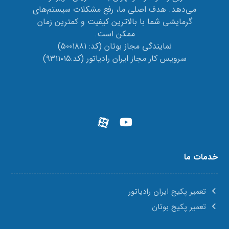
می‌دهد. هدف اصلی ما، رفع مشکلات سیستم‌های
گرمایشی شما با بالاترین کیفیت و کمترین زمان
ممکن است.
نمایندگی مجاز بوتان (کد: ۵۰۰۱۸۸۱)
سرویس کار مجاز ایران رادیاتور (کد:۹۳۱۱۰۱۵)
خدمات ما
تعمیر پکیج ایران رادیاتور
تعمیر پکیج بوتان