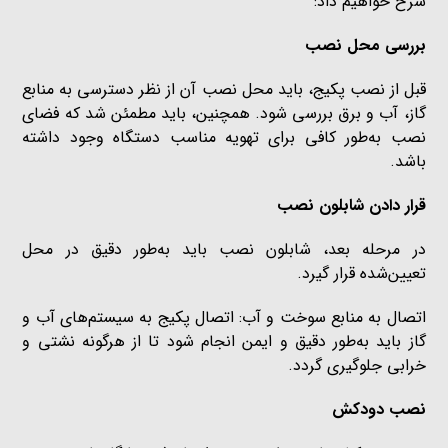
شرح خواهیم داد:
بررسی محل نصب
قبل از نصب پکیج، باید محل نصب آن از نظر دسترسی به منابع
گاز، آب و برق بررسی شود. همچنین، باید مطمئن شد که فضای
نصب به‌طور کافی برای تهویه مناسب دستگاه وجود داشته
باشد.
قرار دادن شابلون نصب
در مرحله بعد، شابلون نصب باید به‌طور دقیق در محل
تعیین‌شده قرار گیرد.
اتصال به منابع سوخت و آب: اتصال پکیج به سیستم‌های آب و
گاز باید به‌طور دقیق و ایمن انجام شود تا از هرگونه نشتی و
خرابی جلوگیری گردد.
نصب دودکش