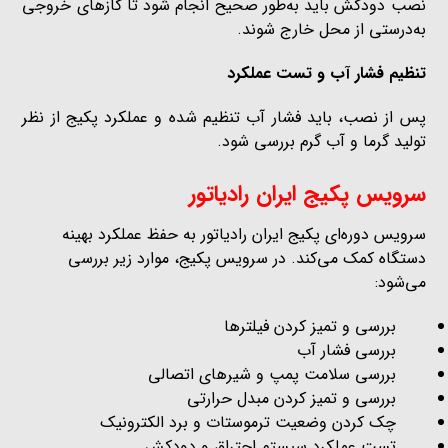
نصب دودکش باید به‌طور صحیح انجام شود تا گازهای خروجی
به‌درستی از محل خارج شوند.
تنظیم فشار آب و تست عملکرد
پس از نصب، باید فشار آب تنظیم شده و عملکرد پکیج از نظر
تولید گرما و آب گرم بررسی شود.
سرویس پکیج ایران رادیاتور
سرویس دوره‌ای پکیج ایران رادیاتور به حفظ عملکرد بهینه
دستگاه کمک می‌کند. در سرویس پکیج، موارد زیر بررسی
می‌شود:
بررسی و تمیز کردن فیلترها
بررسی فشار آب
بررسی سلامت پمپ و شیرهای اتصالی
بررسی و تمیز کردن مبدل حرارتی
چک کردن وضعیت ترموستات و برد الکترونیک
تست عملکرد سیستم احتراق و دودکش